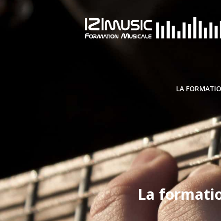
LA FORMATIO
La formati